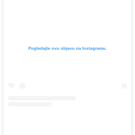
Pogledajte ovu objavu na Instagramu.