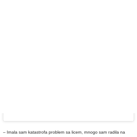
– Imala sam katastrofa problem sa licem, mnogo sam radila na