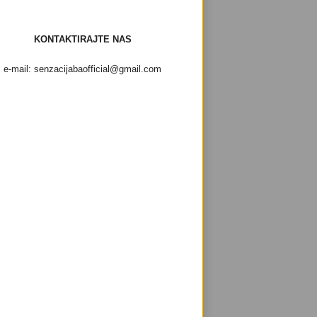
KONTAKTIRAJTE NAS
e-mail: senzacijabaofficial@gmail.com