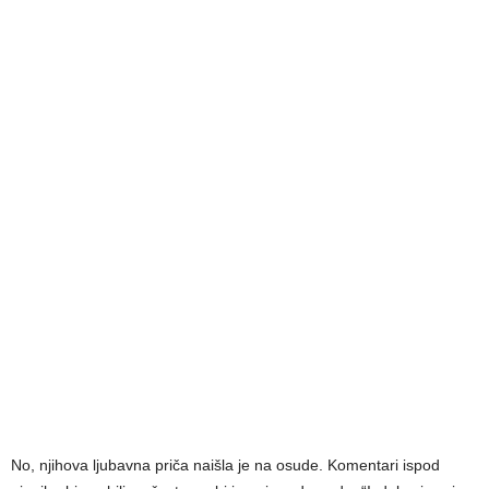
No, njihova ljubavna priča naišla je na osude. Komentari ispod