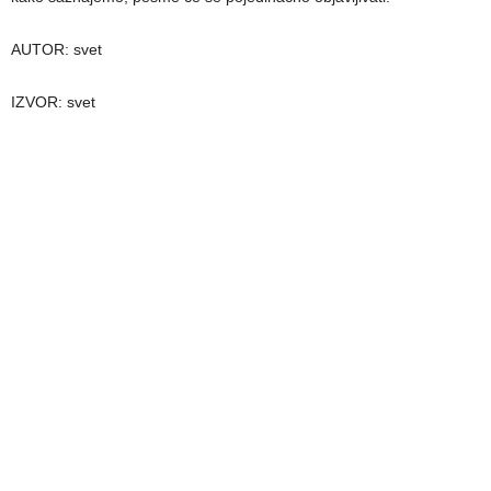
AUTOR: svet
IZVOR: svet