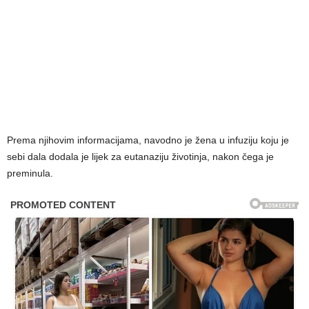
Prema njihovim informacijama, navodno je žena u infuziju koju je
sebi dala dodala je lijek za eutanaziju životinja, nakon čega je
preminula.