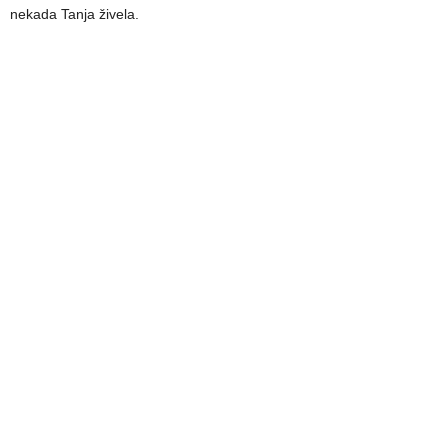
nekada Tanja živela.