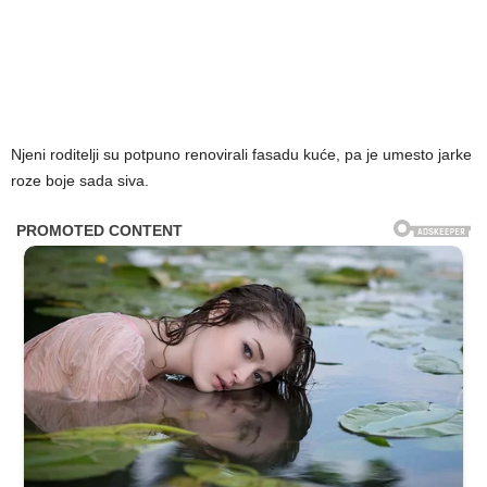
Njeni roditelji su potpuno renovirali fasadu kuće, pa je umesto jarke
roze boje sada siva.