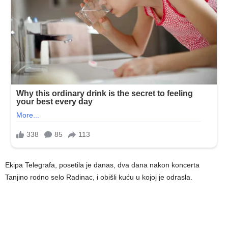
Ekipa Telegrafa, posetila je danas, dva dana nakon koncerta
Tanjino rodno selo Radinac, i obišli kuću u kojoj je odrasla.