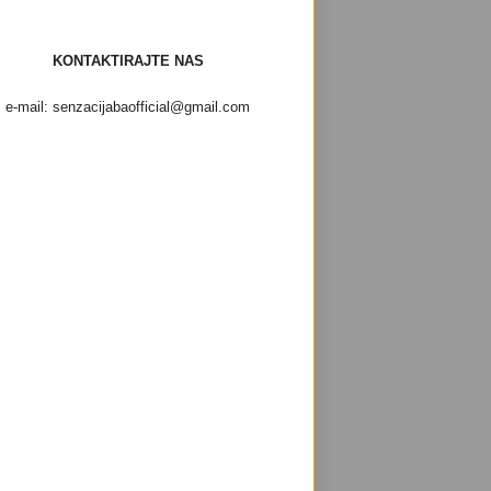
KONTAKTIRAJTE NAS
e-mail: senzacijabaofficial@gmail.com