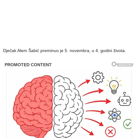
Dječak Alem Šabić preminuo je 5. novembra, u 4. godini života.