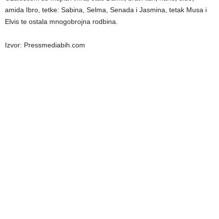
amida Ibro, tetke: Sabina, Selma, Senada i Jasmina, tetak Musa i
Elvis te ostala mnogobrojna rodbina.
Izvor: Pressmediabih.com