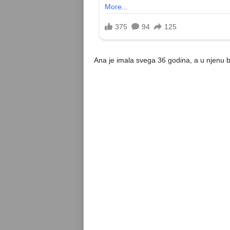
Ana je imala svega 36 godina, a u njenu bor