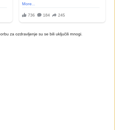
bu za ozdravljenje su se bili uključili mnogi.