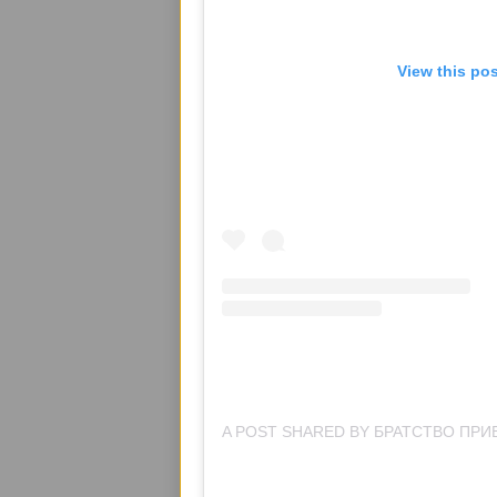
View this po