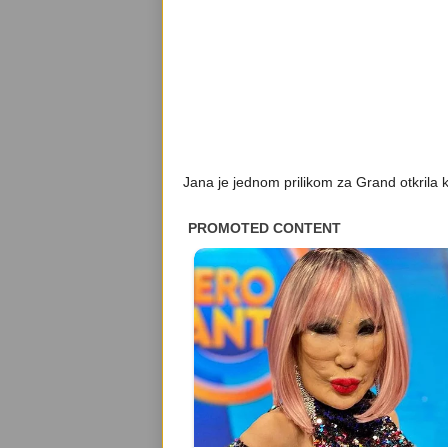
Jana je jednom prilikom za Grand otkrila ka