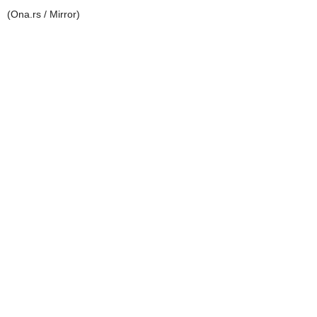
(Ona.rs / Mirror)