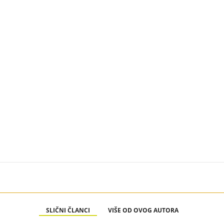
SLIČNI ČLANCI
VIŠE OD OVOG AUTORA