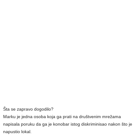
Šta se zapravo dogodilo?
Marku je jedna osoba koja ga prati na društvenim mrežama
napisala poruku da ga je konobar istog diskriminisao nakon što je
napustio lokal.