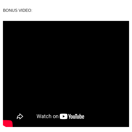
BONUS VIDEO: