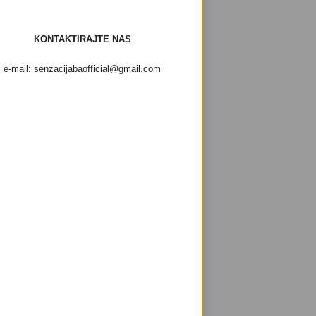
KONTAKTIRAJTE NAS
e-mail: senzacijabaofficial@gmail.com