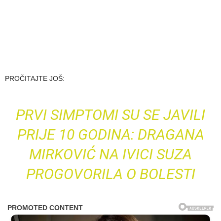
PROČITAJTE JOŠ:
PRVI SIMPTOMI SU SE JAVILI
PRIJE 10 GODINA: DRAGANA
MIRKOVIĆ NA IVICI SUZA
PROGOVORILA O BOLESTI