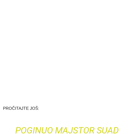
PROČITAJTE JOŠ:
POGINUO MAJSTOR SUAD