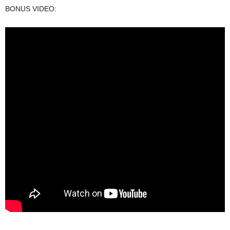
BONUS VIDEO: