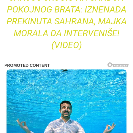
POKOJNOG BRATA: IZNENADA
PREKINUTA SAHRANA, MAJKA
MORALA DA INTERVENIŠE!
(VIDEO)