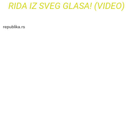
RIDA IZ SVEG GLASA! (VIDEO)
republika.rs