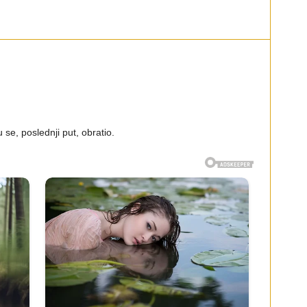
se, poslednji put, obratio.