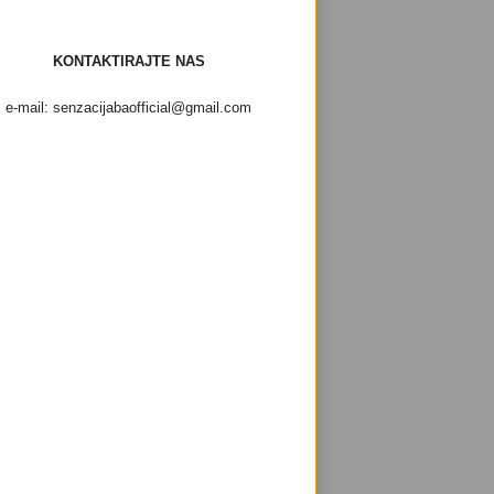
KONTAKTIRAJTE NAS
e-mail: senzacijabaofficial@gmail.com