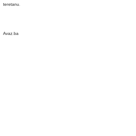
teretanu.
Avaz.ba