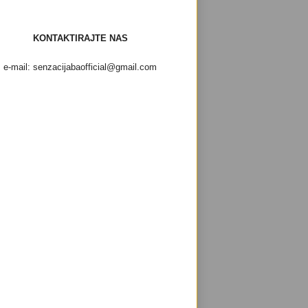
KONTAKTIRAJTE NAS
e-mail: senzacijabaofficial@gmail.com