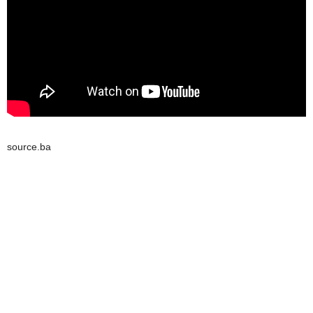
source.ba