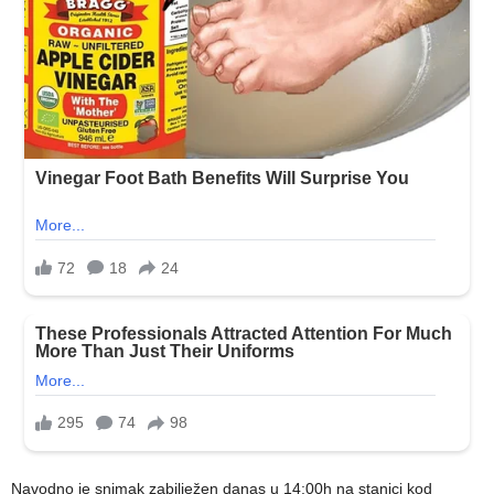
Navodno je snimak zabilježen danas u 14:00h na stanici kod