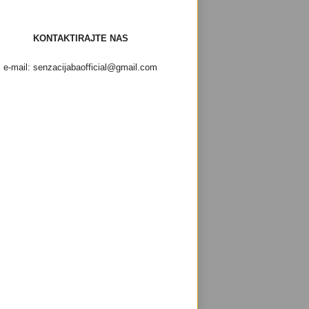
KONTAKTIRAJTE NAS
e-mail: senzacijabaofficial@gmail.com