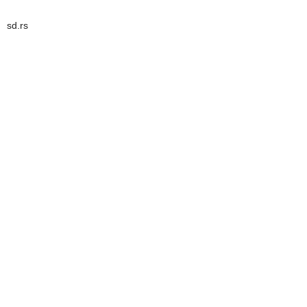
sd.rs