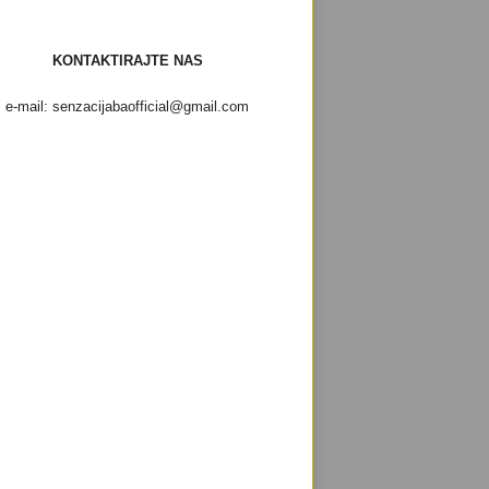
KONTAKTIRAJTE NAS
e-mail: senzacijabaofficial@gmail.com