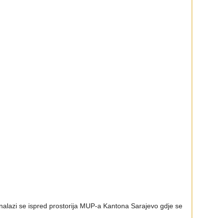
lazi se ispred prostorija MUP-a Kantona Sarajevo gdje se