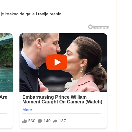
je istakao da ga je i ranije branio.