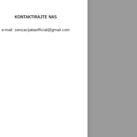
KONTAKTIRAJTE NAS
e-mail: senzacijabaofficial@gmail.com