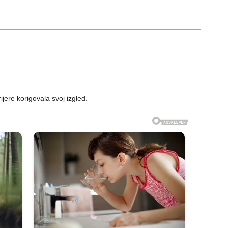
ijere korigovala svoj izgled.