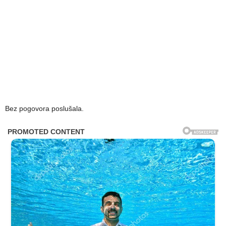
Bez pogovora poslušala.