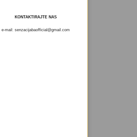
KONTAKTIRAJTE NAS
e-mail: senzacijabaofficial@gmail.com