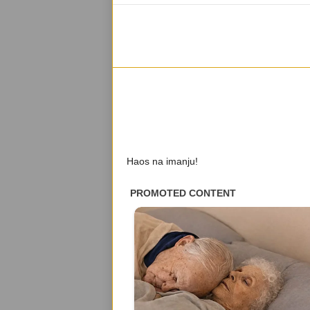
Haos na imanju!