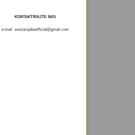
KONTAKTIRAJTE NAS
e-mail: senzacijabaofficial@gmail.com