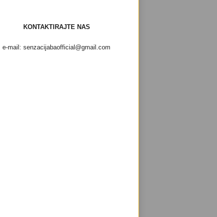
KONTAKTIRAJTE NAS
e-mail: senzacijabaofficial@gmail.com