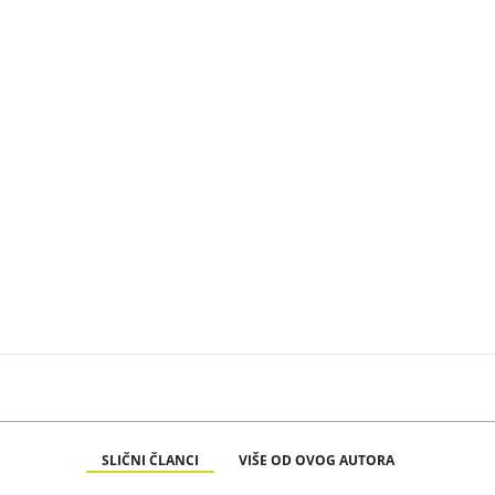
SLIČNI ČLANCI
VIŠE OD OVOG AUTORA