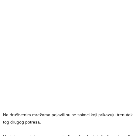
Na društvenim mrežama pojavili su se snimci koji prikazuju trenutak
tog drugog potresa.