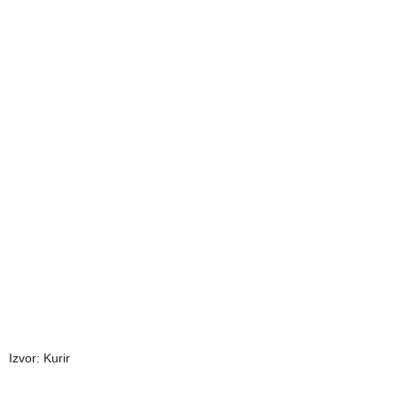
Izvor: Kurir