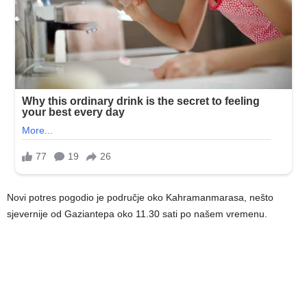
Novi potres pogodio je područje oko Kahramanmarasa, nešto
sjevernije od Gaziantepa oko 11.30 sati po našem vremenu.