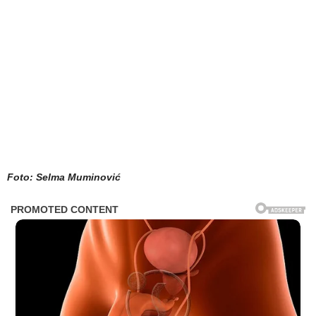
Foto: Selma Muminović