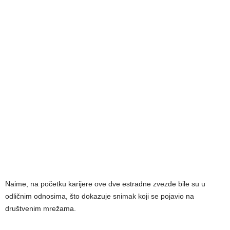
Naime, na početku karijere ove dve estradne zvezde bile su u
odličnim odnosima, što dokazuje snimak koji se pojavio na
društvenim mrežama.