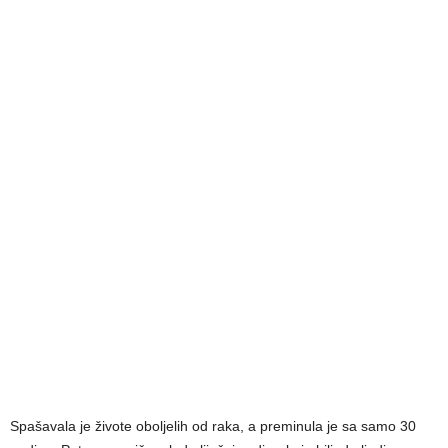
Spašavala je živote oboljelih od raka, a preminula je sa samo 30