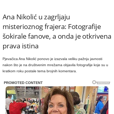
Ana Nikolić u zagrljaju
misterioznog frajera: Fotografije
šokirale fanove, a onda je otkrivena
prava istina
Pjevačica Ana Nikolić ponovo je izazvala veliku pažnju javnosti
nakon što je na društvenim mrežama objavila fotografije koje su u
kratkom roku postale tema brojnih komentara.