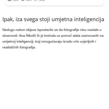
Ipak, iza svega stoji umjetna inteligencija
Nedugo nakon objave ispostavilo se da fotografije nisu nastale u
stvarnosti. Ana Nikolić ih je kreirala uz pomoć alata zasnovanih na
umjetnoj inteligenciji, koji omogućavaju izradu vrlo uvjerljivih i
realističnih fotografija.