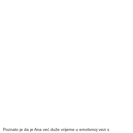
Poznato je da je Ana već duže vrijeme u emotivnoj vezi s