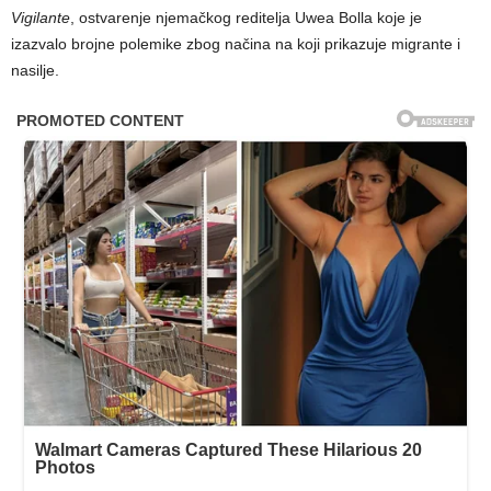
Vigilante
, ostvarenje njemačkog reditelja Uwea Bolla koje je
izazvalo brojne polemike zbog načina na koji prikazuje migrante i
nasilje.