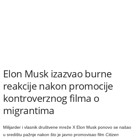
Elon Musk izazvao burne
reakcije nakon promocije
kontroverznog filma o
migrantima
Milijarder i vlasnik društvene mreže X Elon Musk ponovo se našao
u središtu pažnje nakon što je javno promovisao film
Citizen