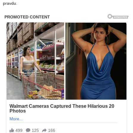
pravdu.