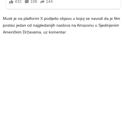
Musk je na platformi X podijelio objavu u kojoj se navodi da je film
postao jedan od najgledanijih naslova na Amazonu u Sjedinjenim
Američkim Državama, uz komentar: