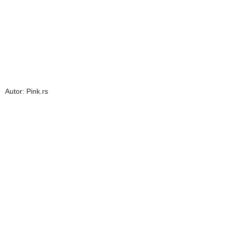
Autor: Pink.rs