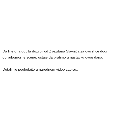
Da li je ona dobila dozvoli od Zvezdana Slavnića za ovo ili će doći
do ljubomorne scene, ostaje da pratimo u nastavku ovog dana.
Detaljnije pogledajte u narednom video zapisu..