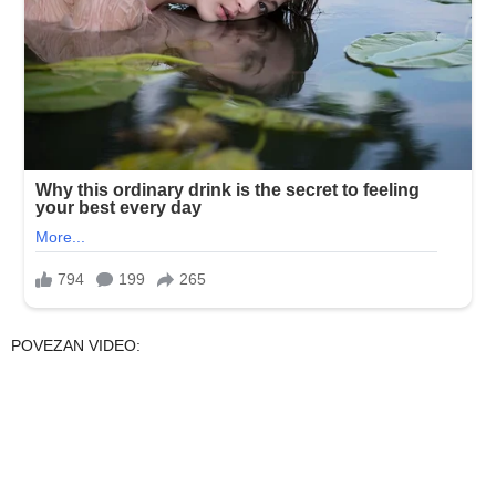
POVEZAN VIDEO: