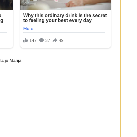
la je Marija.