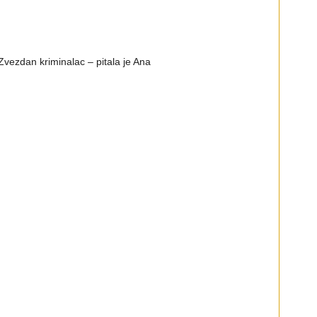
l’ Zvezdan kriminalac – pitala je Ana