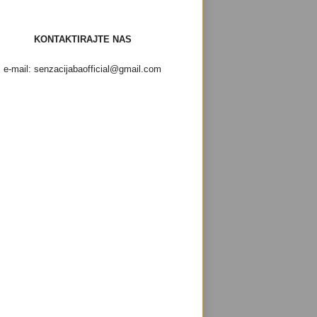
KONTAKTIRAJTE NAS
e-mail: senzacijabaofficial@gmail.com