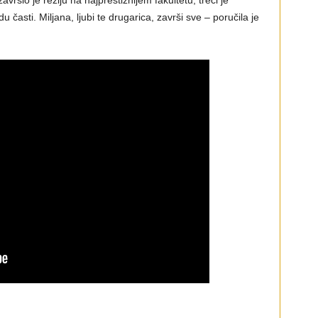
 časti. Miljana, ljubi te drugarica, završi sve – poručila je