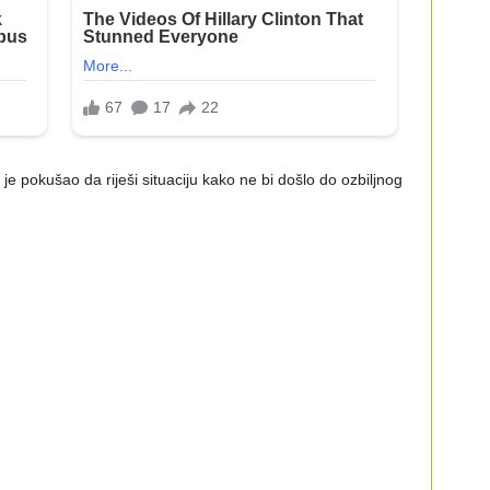
e pokušao da riješi situaciju kako ne bi došlo do ozbiljnog