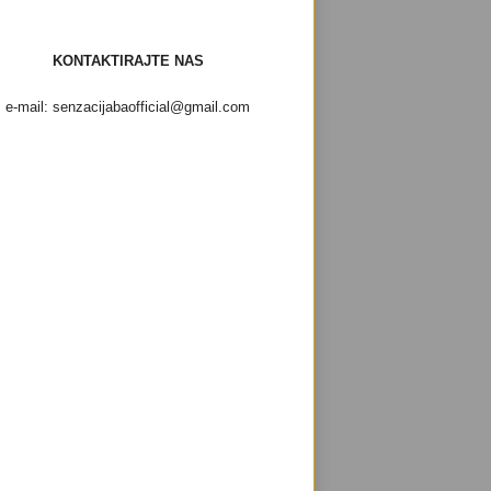
KONTAKTIRAJTE NAS
e-mail: senzacijabaofficial@gmail.com