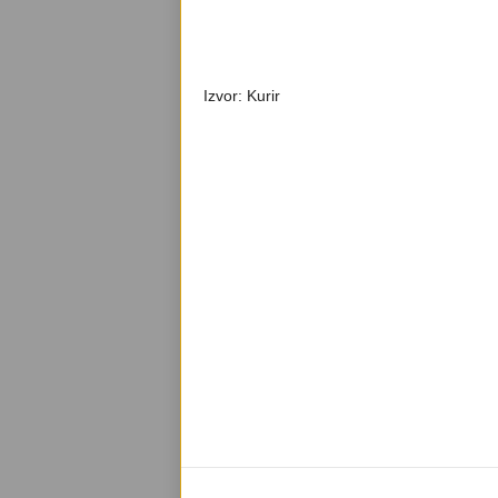
Izvor: Kurir